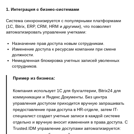
1. Интеграция с бизнес-системами
Система синхронизируется с популярными платформами
(1С, Bitrix, ERP, CRM, HRM и другими), что позволяет
автоматизировать управление учетками:
Назначение прав доступа новым сотрудникам.
Изменение доступа к ресурсам компании при смене
должности.
Немедленная блокировка учетных записей уволенных
сотрудников.
Пример из бизнеса:
Компания использует 1С для бухгалтерии, Bitrix24 для
коммуникации и Яндекс.Документы. Без центра
управления доступом приходится вручную запрашивать
предоставление прав доступа в HR-отделе, затем IT-
специалист создает учетные записи в каждой системе
отдельно и вручную вносит изменения в права доступа. С
Trusted.IDM управление доступами автоматизируется: