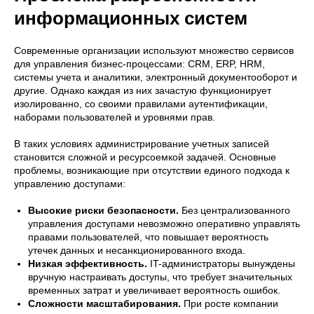
информационных систем
Современные организации используют множество сервисов
для управления бизнес-процессами: CRM, ERP, HRM,
системы учета и аналитики, электронный документооборот и
другие. Однако каждая из них зачастую функционирует
изолированно, со своими правилами аутентификации,
наборами пользователей и уровнями прав.
В таких условиях администрирование учетных записей
становится сложной и ресурсоемкой задачей. Основные
проблемы, возникающие при отсутствии единого подхода к
управлению доступами:
Высокие риски безопасности.
Без централизованного
управления доступами невозможно оперативно управлять
правами пользователей, что повышает вероятность
утечек данных и несанкционированного входа.
Низкая эффективность.
IT-администраторы вынуждены
вручную настраивать доступы, что требует значительных
временных затрат и увеличивает вероятность ошибок.
Сложности масштабирования.
При росте компании