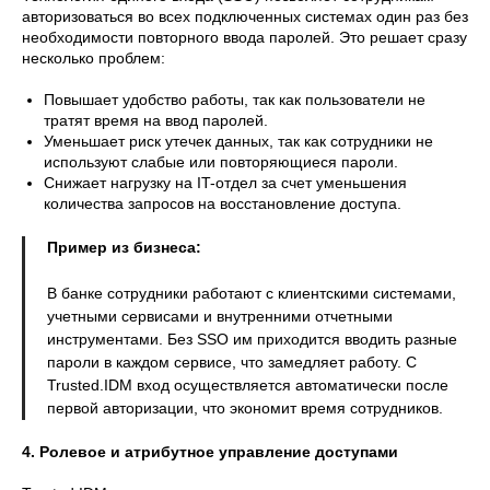
авторизоваться во всех подключенных системах один раз без
необходимости повторного ввода паролей. Это решает сразу
несколько проблем:
Повышает удобство работы, так как пользователи не
тратят время на ввод паролей.
Уменьшает риск утечек данных, так как сотрудники не
используют слабые или повторяющиеся пароли.
Снижает нагрузку на IT-отдел за счет уменьшения
количества запросов на восстановление доступа.
Пример из бизнеса:
В банке сотрудники работают с клиентскими системами,
учетными сервисами и внутренними отчетными
инструментами. Без SSO им приходится вводить разные
пароли в каждом сервисе, что замедляет работу. С
Trusted.IDM вход осуществляется автоматически после
первой авторизации, что экономит время сотрудников.
4. Ролевое и атрибутное управление доступами