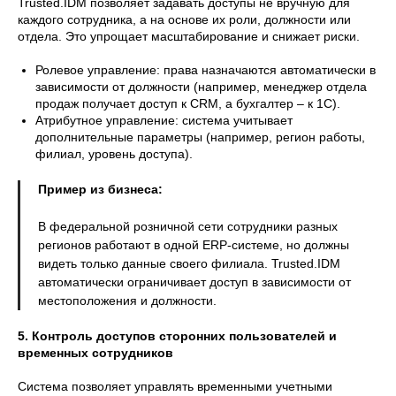
Trusted.IDM позволяет задавать доступы не вручную для
каждого сотрудника, а на основе их роли, должности или
отдела. Это упрощает масштабирование и снижает риски.
Ролевое управление: права назначаются автоматически в
зависимости от должности (например, менеджер отдела
продаж получает доступ к CRM, а бухгалтер – к 1С).
Атрибутное управление: система учитывает
дополнительные параметры (например, регион работы,
филиал, уровень доступа).
Пример из бизнеса:
В федеральной розничной сети сотрудники разных
регионов работают в одной ERP-системе, но должны
видеть только данные своего филиала. Trusted.IDM
автоматически ограничивает доступ в зависимости от
местоположения и должности.
5. Контроль доступов сторонних пользователей и
временных сотрудников
Система позволяет управлять временными учетными