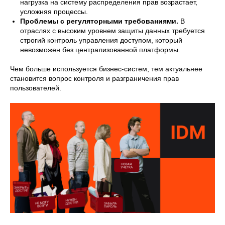
нагрузка на систему распределения прав возрастает,
усложняя процессы.
Проблемы с регуляторными требованиями.
В
отраслях с высоким уровнем защиты данных требуется
строгий контроль управления доступом, который
невозможен без централизованной платформы.
Чем больше используется бизнес-систем, тем актуальнее
становится вопрос контроля и разграничения прав
пользователей.