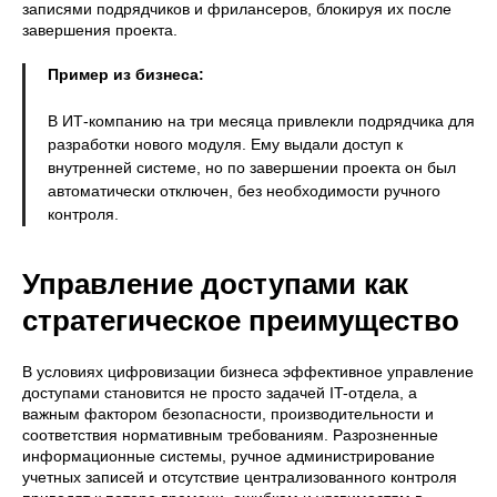
записями подрядчиков и фрилансеров, блокируя их после
завершения проекта.
Пример из бизнеса:
В ИТ-компанию на три месяца привлекли подрядчика для
разработки нового модуля. Ему выдали доступ к
внутренней системе, но по завершении проекта он был
автоматически отключен, без необходимости ручного
контроля.
Управление доступами как
стратегическое преимущество
В условиях цифровизации бизнеса эффективное управление
доступами становится не просто задачей IT-отдела, а
важным фактором безопасности, производительности и
соответствия нормативным требованиям. Разрозненные
информационные системы, ручное администрирование
учетных записей и отсутствие централизованного контроля