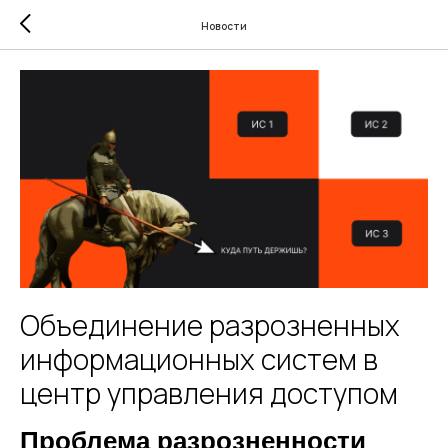
Новости
Объединение разрозненных
информационных систем в
центр управления доступом
Проблема разрозненности