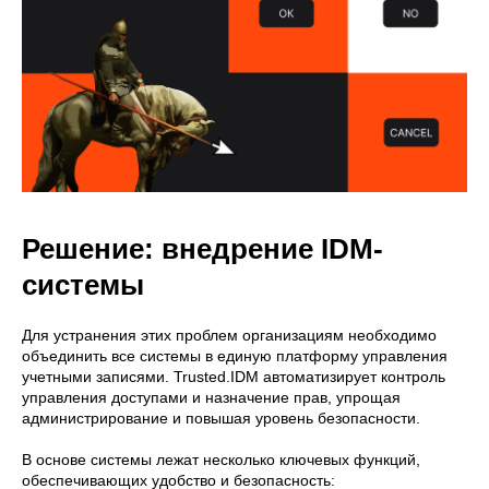
Решение: внедрение IDM-
системы
Для устранения этих проблем организациям необходимо
объединить все системы в единую платформу управления
учетными записями. Trusted.IDM автоматизирует контроль
управления доступами и назначение прав, упрощая
администрирование и повышая уровень безопасности.
В основе системы лежат несколько ключевых функций,
обеспечивающих удобство и безопасность: