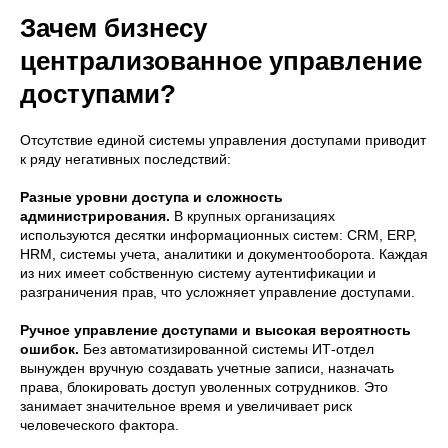
Зачем бизнесу
централизованное управление
доступами?
Отсутствие единой системы управления доступами приводит
к ряду негативных последствий:
Разные уровни доступа и сложность
администрирования.
В крупных организациях
используются десятки информационных систем: CRM, ERP,
HRM, системы учета, аналитики и документооборота. Каждая
из них имеет собственную систему аутентификации и
разграничения прав, что усложняет управление доступами.
Ручное управление доступами и высокая вероятность
ошибок.
Без автоматизированной системы ИТ-отдел
вынужден вручную создавать учетные записи, назначать
права, блокировать доступ уволенных сотрудников. Это
занимает значительное время и увеличивает риск
человеческого фактора.