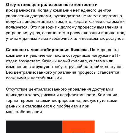
Отсутствие централизованного контроля и
прозрачности.
Когда у компании нет единого центра
управления доступами, руководители не могут оперативно
получать информацию о том, кто, когда и какими системами
пользуется. Это приводит к долгому процессу выявления и
устранения угроз, сложностям в расследовании инцидентов,
утечкам данных из-за избыточных или незакрытых доступов.
Сложность масштабирования бизнеса.
По мере роста
компании и увеличения числа сотрудников нагрузка на IT-
отдел возрастает. Каждый новый филиал, система или
изменение в структуре требуют ручной настройки доступов.
Без централизованного управления процессы становятся
сложными и нестабильными.
Отсутствие централизованного управления доступами
приводит к хаосу, рискам и неэффективности. Компании
теряют время на администрирование, рискуют утечками
данных и сталкиваются с проблемами при
масштабировании.